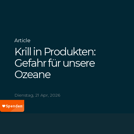
Article
Krill in Produkten:
Gefahr für unsere
Ozeane
Dienstag, 21 Apr, 2026