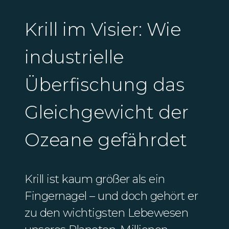
Krill im Visier: Wie
industrielle
Überfischung das
Gleichgewicht der
Ozeane gefährdet
Krill ist kaum größer als ein
Fingernagel – und doch gehört er
zu den wichtigsten Lebewesen