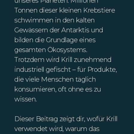
unseres Planeten. Millionen
Tonnen dieser kleinen Krebstiere
schwimmen in den kalten
Gewässern der Antarktis und
bilden die Grundlage eines
gesamten Ökosystems.
Trotzdem wird Krill zunehmend
industriell gefischt – für Produkte,
die viele Menschen täglich
konsumieren, oft ohne es zu
wissen.
Dieser Beitrag zeigt dir, wofür Krill
verwendet wird, warum das