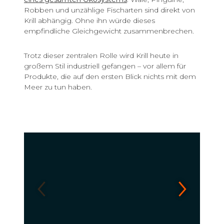
Robben und unzählige Fischarten sind direkt von
Krill abhängig. Ohne ihn würde dieses
empfindliche Gleichgewicht zusammenbrechen.
Trotz dieser zentralen Rolle wird Krill heute in
großem Stil industriell gefangen – vor allem für
Produkte, die auf den ersten Blick nichts mit dem
Meer zu tun haben.