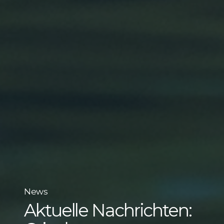
News
Aktuelle Nachrichten: