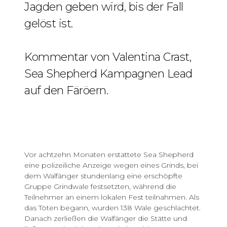
Jagden geben wird, bis der Fall
gelöst ist.
Kommentar von Valentina Crast,
Sea Shepherd Kampagnen Lead
auf den Färöern.
Vor achtzehn Monaten erstattete Sea Shepherd
eine polizeiliche Anzeige wegen eines Grinds, bei
dem Walfänger stundenlang eine erschöpfte
Gruppe Grindwale festsetzten, während die
Teilnehmer an einem lokalen Fest teilnahmen. Als
das Töten begann, wurden 138 Wale geschlachtet.
Danach zerließen die Walfänger die Stätte und