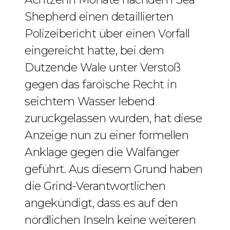
Shepherd einen detaillierten
Polizeibericht über einen Vorfall
eingereicht hatte, bei dem
Dutzende Wale unter Verstoß
gegen das färöische Recht in
seichtem Wasser lebend
zurückgelassen wurden, hat diese
Anzeige nun zu einer formellen
Anklage gegen die Walfänger
geführt. Aus diesem Grund haben
die Grind-Verantwortlichen
angekündigt, dass es auf den
nördlichen Inseln keine weiteren