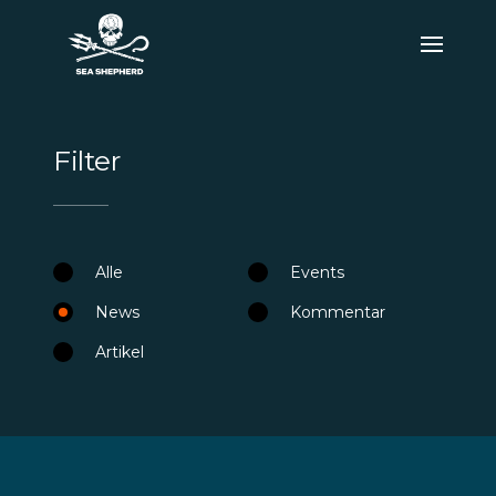
Filter
Alle
Events
News
Kommentar
Artikel