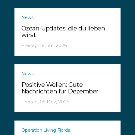
News
Ozean-Updates, die du lieben
wirst
Freitag, 16 Jan, 2026
News
Positive Wellen: Gute
Nachrichten für Dezember
Freitag, 05 Dez, 2025
Operation Living Fjords