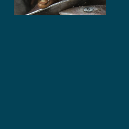
Mehr erfahren