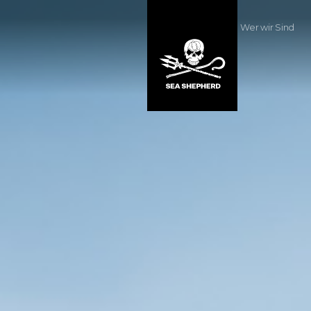
Wer wir Sind