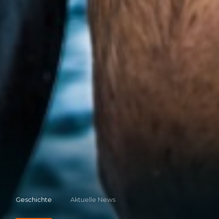
Geschichte
Aktuelle News