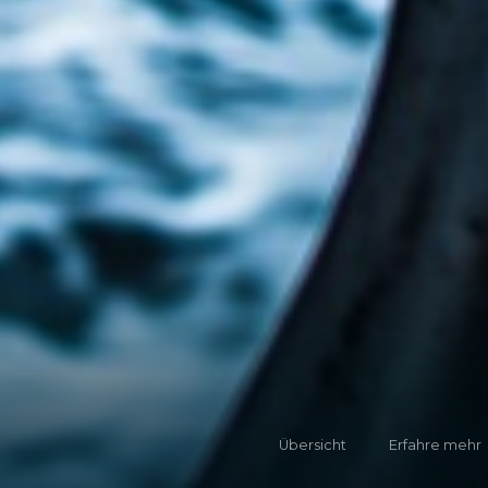
Übersicht
Erfahre mehr